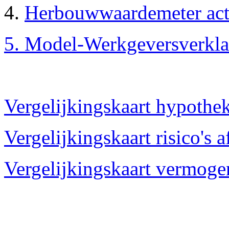
4.
Herbouwwaardemeter act
5. Model-Werkgeversverkla
Vergelijkingskaart hypothe
Vergelijkingskaart risico's 
Vergelijkingskaart vermog