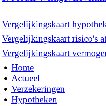
Vergelijkingskaart hypothe
Vergelijkingskaart risico's 
Vergelijkingskaart vermog
Home
Actueel
Verzekeringen
Hypotheken