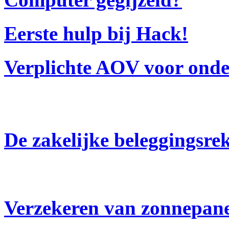
Eerste hulp bij Hack!
Verplichte AOV voor ond
De zakelijke beleggingsr
Verzekeren van zonnepan