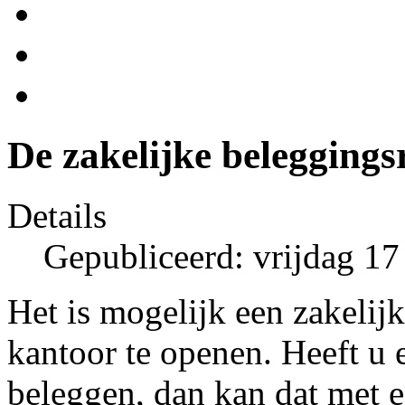
De zakelijke belegging
Details
Gepubliceerd: vrijdag 17
Het is mogelijk een zakelij
kantoor te openen. Heeft u 
beleggen, dan kan dat met e