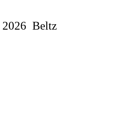
2026 Beltz