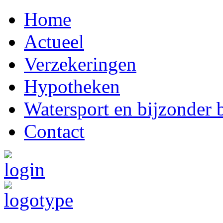
Home
Actueel
Verzekeringen
Hypotheken
Watersport en bijzonder b
Contact