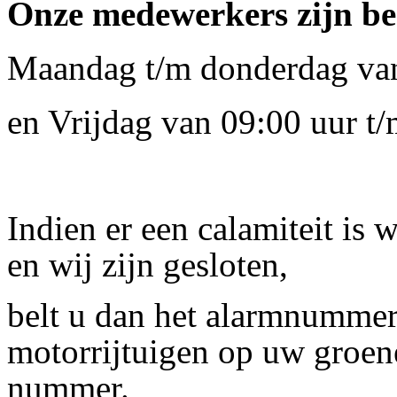
Onze medewerkers zijn be
Maandag t/m donderdag van
en Vrijdag van 09:00 uur t
Indien er een calamiteit is w
en wij zijn gesloten,
belt u dan het alarmnumme
motorrijtuigen op uw groen
nummer.