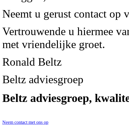
Neemt u gerust contact op v
Vertrouwende u hiermee van 
met vriendelijke groet.
Ronald Beltz
Beltz adviesgroep
Beltz adviesgroep, kwalite
Neem contact met ons op